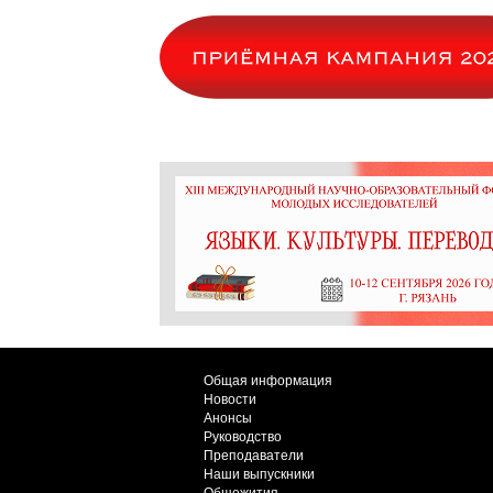
Общая информация
Новости
Анонсы
Руководство
Преподаватели
Наши выпускники
Общежития