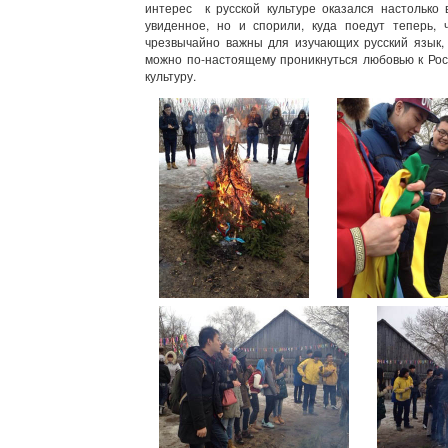
интерес к русской культуре оказался настолько 
увиденное, но и спорили, куда поедут теперь, ч
чрезвычайно важны для изучающих русский язык, 
можно по-настоящему проникнуться любовью к Росс
культуру.