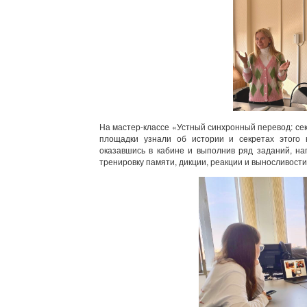
На мастер-классе «Устный синхронный перевод: сек
площадки узнали об истории и секретах этого н
оказавшись в кабине и выполнив ряд заданий, на
тренировку памяти, дикции, реакции и выносливости