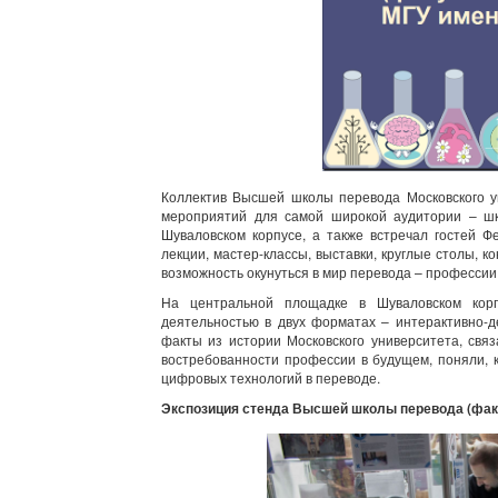
Коллектив Высшей школы перевода Московского у
мероприятий для самой широкой аудитории – шк
Шуваловском корпусе, а также встречал гостей Ф
лекции, мастер-классы, выставки, круглые столы, 
возможность окунуться в мир перевода – профессии, 
На центральной площадке в Шуваловском корп
деятельностью в двух форматах – интерактивно-
факты из истории Московского университета, свя
востребованности профессии в будущем, поняли, 
цифровых технологий в переводе.
Экспозиция стенда Высшей школы перевода (факу