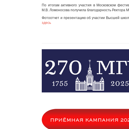
По итогам активного участия в Московском фест
М.В. Ломоносова получила благодарность Ректора М
Фотоотчет и презентацию об участии Высшей школ
здесь