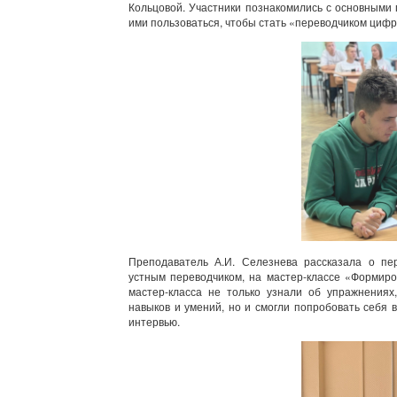
Кольцовой. Участники познакомились с основными
ими пользоваться, чтобы стать «переводчиком цифр
Преподаватель А.И. Селезнева рассказала о пе
устным переводчиком, на мастер-классе «Формиро
мастер-класса не только узнали об упражнения
навыков и умений, но и смогли попробовать себя 
интервью.