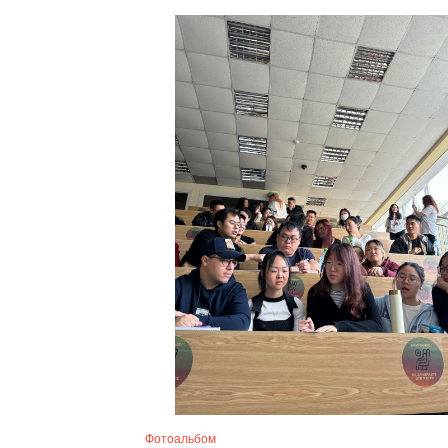
Фотоальбом