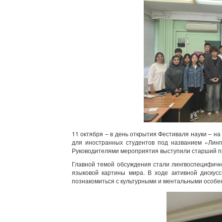
11 октября – в день открытия Фестиваля науки – 
для иностранных студентов под названием «Линг
Руководителями мероприятия выступили старший пр
Главной темой обсуждения стали лингвоспецифичн
языковой картины мира. В ходе активной дискус
познакомиться с культурными и ментальными особе