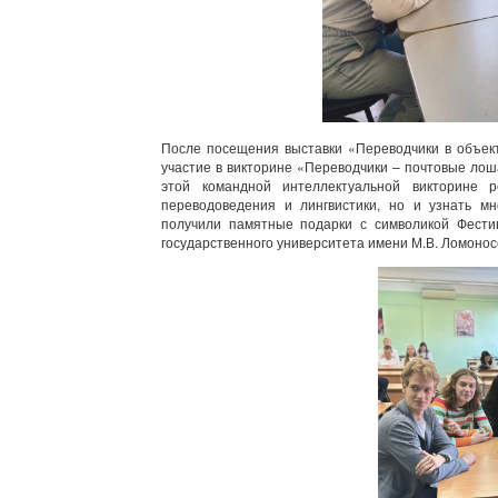
После посещения выставки «Переводчики в объект
участие в викторине «Переводчики – почтовые лош
этой командной интеллектуальной викторине 
переводоведения и лингвистики, но и узнать м
получили памятные подарки с символикой Фестив
государственного университета имени М.В. Ломонос