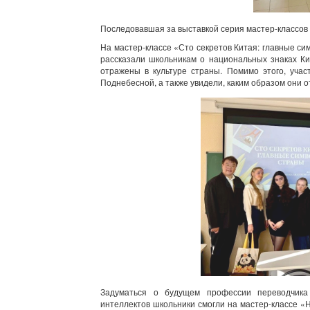
Последовавшая за выставкой серия мастер-классов
На мастер-классе «Сто секретов Китая: главные с
рассказали школьникам о национальных знаках Ки
отражены в культуре страны. Помимо этого, учас
Поднебесной, а также увидели, каким образом они 
Задуматься о будущем профессии переводчика 
интеллектов школьники смогли на мастер-классе «