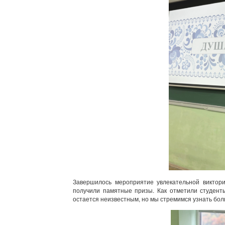
Завершилось мероприятие увлекательной виктори
получили памятные призы. Как отметили студенты
остается неизвестным, но мы стремимся узнать бол