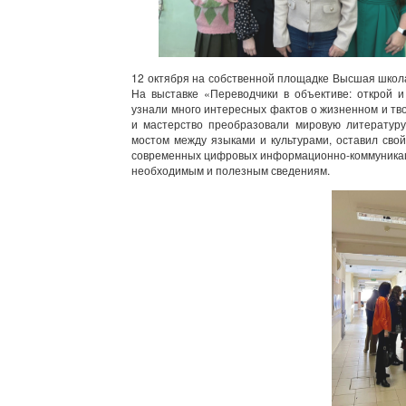
12 октября на собственной площадке Высшая школа
На выставке «Переводчики в объективе: открой и
узнали много интересных фактов о жизненном и тво
и мастерство преобразовали мировую литературу
мостом между языками и культурами, оставил сво
современных цифровых информационно-коммуникаци
необходимым и полезным сведениям.