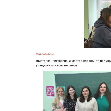
Фотоальбом
Выставка, викторина и мастер-классы от веду
учащихся московских школ