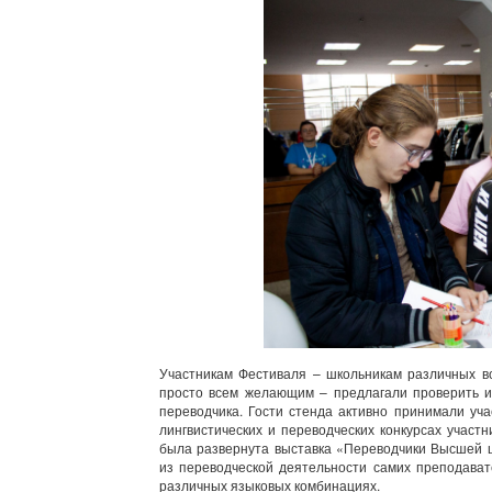
Участникам Фестиваля – школьникам различных во
просто всем желающим – предлагали проверить и
переводчика. Гости стенда активно принимали уча
лингвистических и переводческих конкурсах учас
была развернута выставка «Переводчики Высшей 
из переводческой деятельности самих преподават
различных языковых комбинациях.