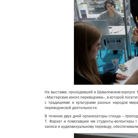
На выставке, проходившей в Шуваловском корпусе 
«Мастерскую юного переводчика», в которой посети
с традициями и культурами разных народов мира
переводческой деятельности.
В течение двух дней организаторы стенда – препод
Т. Фархат и помогавшие им студенты-волонтеры I 
записи и аудиовизуальному переводу, обеспечивали