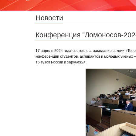
Новости
Конференция "Ломоносов-202
17 апреля 2024 года состоялось заседание секции «Тео
конференции студентов, аспирантов и молодых ученых 
16 вузов России и зарубежья.