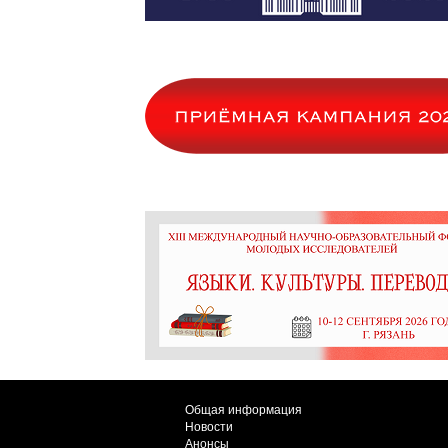
Общая информация
Новости
Анонсы