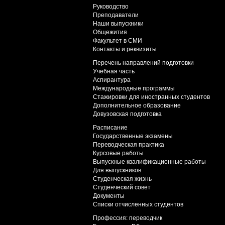
Руководство
Преподаватели
Наши выпускники
Общежития
Факультет в СМИ
Контакты и реквизиты
Перечень направлений подготовки
Учебная часть
Аспирантура
Международные программы
Стажировки для иностранных студентов
Дополнительное образование
Довузовская подготовка
Расписание
Государственные экзамены
Переводческая практика
Курсовые работы
Выпускные квалификационные работы
Для выпускников
Студенческая жизнь
Студенческий совет
Документы
Списки отчисленных студентов
Профессия: переводчик